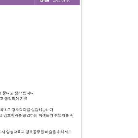
2013-01-28
 좋다고 생각 됩니다
고 생각되어 져요
 최초로 경호학과를 설립해습니다
교 경호학과를 졸업하는 학생들의 취업처를 확
도사 양성교육과 경호공무원 배출을 위해서도