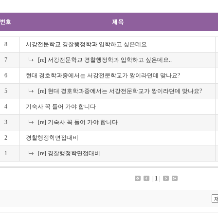
8
서강전문학교 경찰행정학과 입학하고 싶은데요..
7
[re] 서강전문학교 경찰행정학과 입학하고 싶은데요..
6
현대 경호학과중에서는 서강전문학교가 짱이라던데 맞나요?
5
[re] 현대 경호학과중에서는 서강전문학교가 짱이라던데 맞나요?
4
기숙사 꼭 들어 가야 합니다
3
[re] 기숙사 꼭 들어 가야 합니다
2
경찰행정학면접대비
1
[re] 경찰행정학면접대비
|
1
|