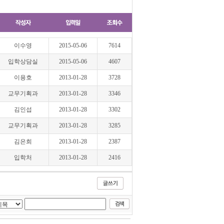
이수영
2015-05-06
7614
입학상담실
2015-05-06
4607
이용호
2013-01-28
3728
교무기획과
2013-01-28
3346
김인섭
2013-01-28
3302
교무기획과
2013-01-28
3285
김은희
2013-01-28
2387
입학처
2013-01-28
2416