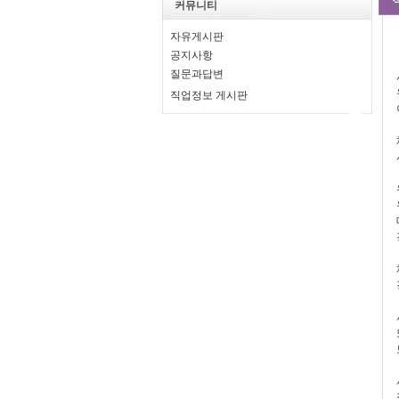
커뮤니티
자유게시판
공지사항
질문과답변
직업정보 게시판