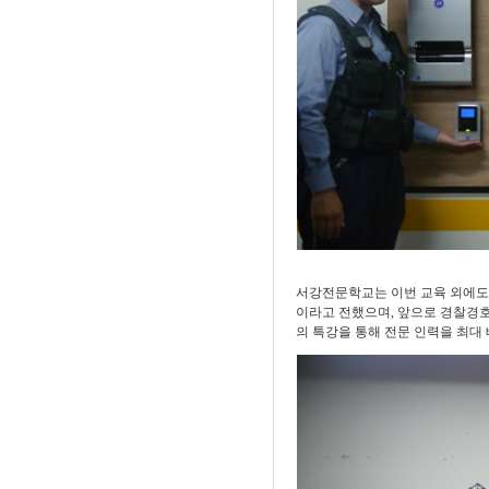
서강전문학교는 이번 교육 외에
이라고 전했으며
,
앞으로 경찰경호
의 특강을 통해 전문 인력을 최