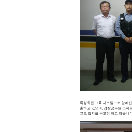
특성화된 교육 시스템으로 알려
출하고 있으며
,
경찰공무원 스파르
교로 입지를 공고히 하고 있습니다